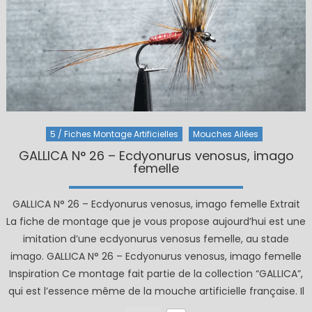
5 / Fiches Montage Artificielles
Mouches Ailées
GALLICA N° 26 – Ecdyonurus venosus, imago
femelle
GALLICA N° 26 – Ecdyonurus venosus, imago femelle Extrait
La fiche de montage que je vous propose aujourd’hui est une
imitation d’une ecdyonurus venosus femelle, au stade
imago. GALLICA N° 26 – Ecdyonurus venosus, imago femelle
Inspiration Ce montage fait partie de la collection “GALLICA”,
qui est l’essence même de la mouche artificielle française. Il