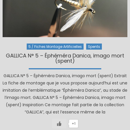
5 / Fiches Montage Artificielles
Spents
GALLICA N° 5 – Éphéméra Danica, imago mort
(spent)
GALLICA N° 5 – Éphéméra Danica, imago mort (spent) Extrait
La fiche de montage que je vous propose aujourd’hui est une
imitation de l’emblématique “Éphémèra Danica”, au stade de
l’imago mort. GALLICA N° 5 – Éphéméra Danica, imago mort
(spent) Inspiration Ce montage fait partie de la collection
“GALLICA”, qui est l’essence même de la
+1