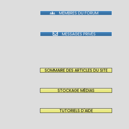
MEMBRES DU FORUM
MESSAGES PRIVÉS
SOMMAIRE DES ARTICLES DU SITE
STOCKAGE MÉDIAS
TUTORIELS D'AIDE