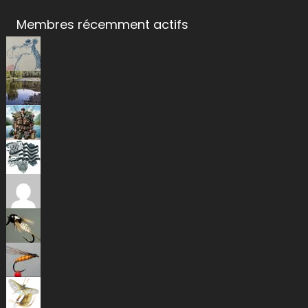
Membres récemment actifs