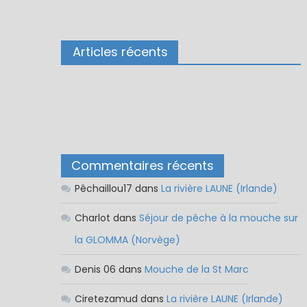
Articles récents
Commentaires récents
Pêchaillou17
dans
La rivière LAUNE (Irlande)
Charlot
dans
Séjour de pêche à la mouche sur
la GLOMMA (Norvège)
Denis 06
dans
Mouche de la St Marc
Ciretezamud
dans
La rivière LAUNE (Irlande)