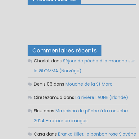
Commentaires récents
Charlot
dans
Séjour de pêche à la mouche sur
la GLOMMA (Norvège)
Denis 06
dans
Mouche de la St Marc
Ciretezamud
dans
La rivière LAUNE (Irlande)
Flou
dans
Ma saison de pêche à la mouche
2024 – retour en images
Casa
dans
Branko Killer, le bonbon rose Slovène