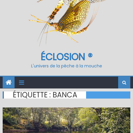
ÉCLOSION ®
L'univers de la pêche à la mouche
ÉTIQUETTE :
BANCA