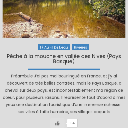
1 / Au Fil De L'eau
Rivières
Pêche à la mouche en vallée des Nives (Pays
Basque)
Préambule J’ai pas mal bourlingué en France, et j’y ai
découvert de très belles contrées, mais le Pays Basque, à
cheval sur deux pays, est incontestablement ma région de
cœur, pour plusieurs raisons. Il représente tout d’abord à mes
yeux une destination touristique d’une immense richesse :
ses villes à taille humaine, ses villages coquets
+4