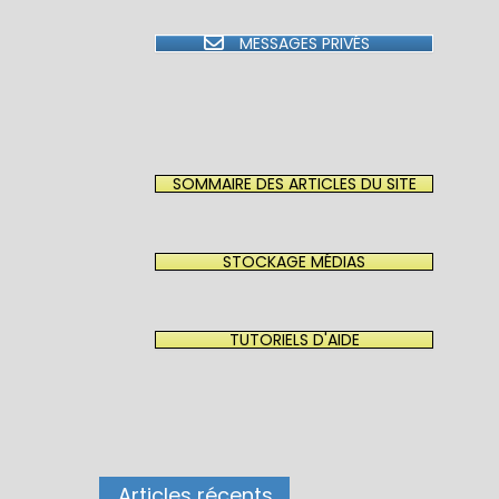
MESSAGES PRIVÉS
SOMMAIRE DES ARTICLES DU SITE
STOCKAGE MÉDIAS
TUTORIELS D'AIDE
Articles récents