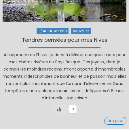
1 / Au Fil De L'eau
Nouvelles
Tendres pensées pour mes Nives
A l’approche de l’hiver, je tiens à délivrer quelques mots pour
mes chères rivières du Pays Basque. Ces joyaux, dont je
connais les moindres recoins, m’ont apporté d’innombrables
moments indescriptibles de bonheur et de passion mais elles
ne sont plus maintenant que l’ombre d’elles-même. Deux
tempêtes d’une violence inouïe les ont défigurées à 8 mois
d’intervalle. Une saison
0
Lire plus