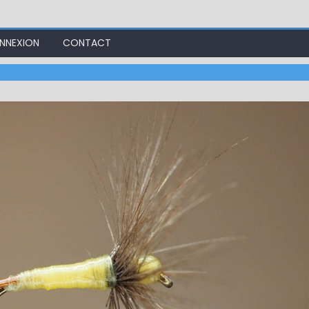
NNEXION
CONTACT