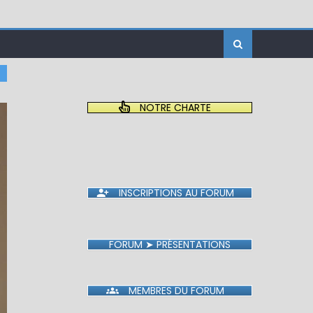
NOTRE CHARTE
INSCRIPTIONS AU FORUM
FORUM ➤ PRÉSENTATIONS
MEMBRES DU FORUM