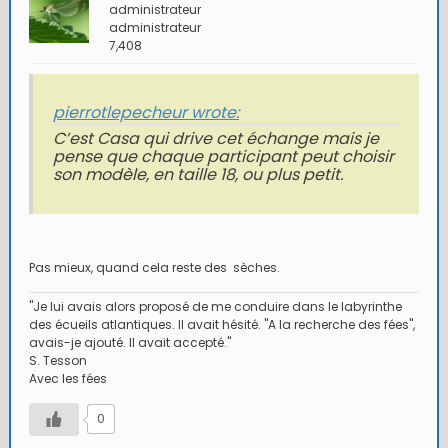
administrateur
administrateur
7,408
pierrotlepecheur wrote:
C’est Casa qui drive cet échange mais je
pense que chaque participant peut choisir
son modèle, en taille 18, ou plus petit.
Pas mieux, quand cela reste des sèches.
"Je lui avais alors proposé de me conduire dans le labyrinthe
des écueils atlantiques. Il avait hésité. "A la recherche des fées",
avais-je ajouté. Il avait accepté."
S. Tesson
Avec les fées
0