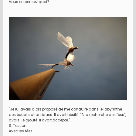
Vous en pensez quoi?
"Je lui avais alors proposé de me conduire dans le labyrinthe
des écueils atlantiques. Il avait hésité. "A la recherche des fées",
avais-je ajouté. Il avait accepté."
S. Tesson
Avec les fées