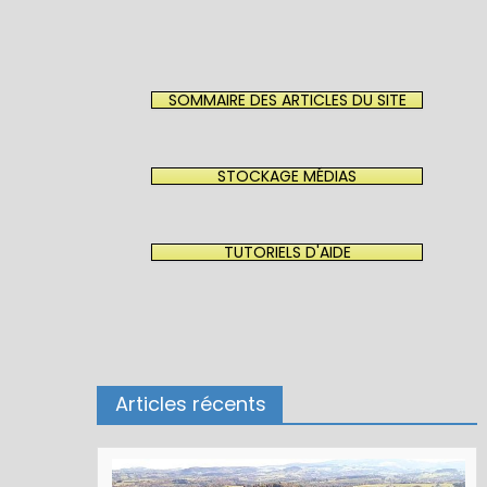
SOMMAIRE DES ARTICLES DU SITE
STOCKAGE MÉDIAS
TUTORIELS D'AIDE
Articles récents