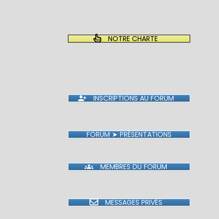
NOTRE CHARTE
INSCRIPTIONS AU FORUM
FORUM ➤ PRÉSENTATIONS
MEMBRES DU FORUM
MESSAGES PRIVÉS