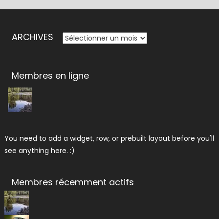
ARCHIVES
ARCHIVES
Membres en ligne
You need to add a widget, row, or prebuilt layout before you'll
see anything here. :)
Membres récemment actifs