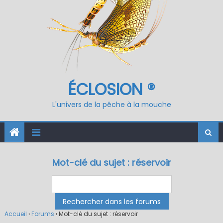
ÉCLOSION ®
L'univers de la pêche à la mouche
Mot-clé du sujet : réservoir
Accueil
›
Forums
›
Mot-clé du sujet : réservoir