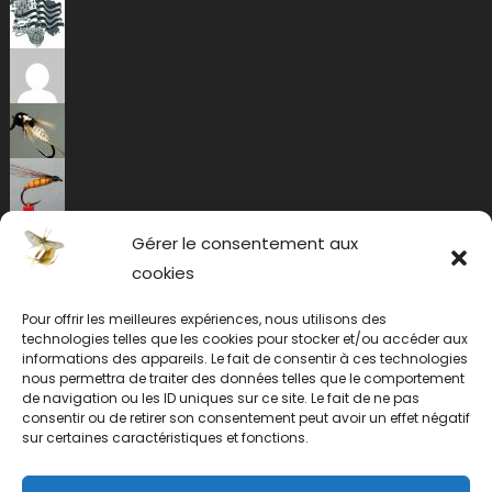
Gérer le consentement aux
cookies
Pour offrir les meilleures expériences, nous utilisons des
technologies telles que les cookies pour stocker et/ou accéder aux
informations des appareils. Le fait de consentir à ces technologies
nous permettra de traiter des données telles que le comportement
de navigation ou les ID uniques sur ce site. Le fait de ne pas
consentir ou de retirer son consentement peut avoir un effet négatif
sur certaines caractéristiques et fonctions.