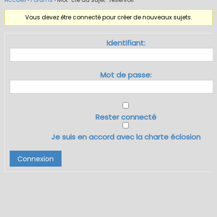
Vous devez être connecté pour créer de nouveaux sujets.
Identifiant:
Mot de passe:
Rester connecté
Je suis en accord avec la charte éclosion
Connexion