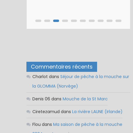
Commentaires récents
Charlot
dans
Séjour de pêche à la mouche sur
la GLOMMA (Norvège)
Denis 06
dans
Mouche de la St Marc
Ciretezamud
dans
La rivière LAUNE (Irlande)
Flou
dans
Ma saison de pêche à la mouche