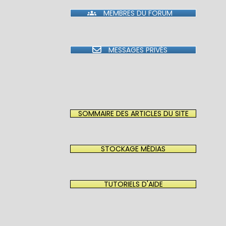
MEMBRES DU FORUM
MESSAGES PRIVÉS
SOMMAIRE DES ARTICLES DU SITE
STOCKAGE MÉDIAS
TUTORIELS D'AIDE