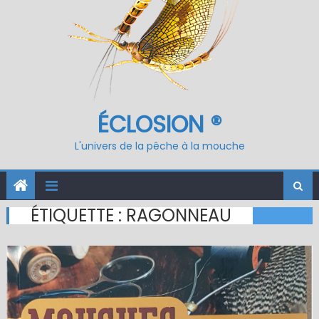
ÉCLOSION ®
L'univers de la pêche à la mouche
ÉTIQUETTE :
RAGONNEAU