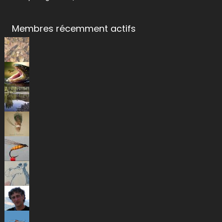
Membres récemment actifs