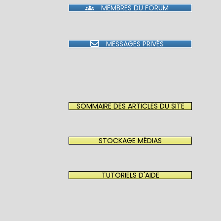
MEMBRES DU FORUM
MESSAGES PRIVÉS
SOMMAIRE DES ARTICLES DU SITE
STOCKAGE MÉDIAS
TUTORIELS D'AIDE