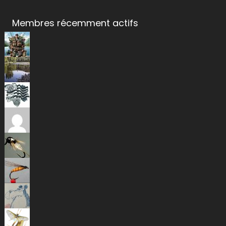
Membres récemment actifs