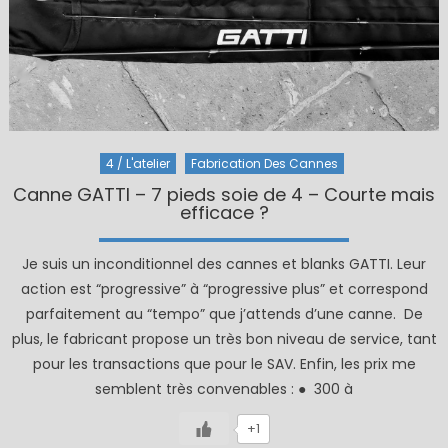
4 / L'atelier
Fabrication Des Cannes
Canne GATTI – 7 pieds soie de 4 – Courte mais
efficace ?
Je suis un inconditionnel des cannes et blanks GATTI. Leur
action est “progressive” à “progressive plus” et correspond
parfaitement au “tempo” que j’attends d’une canne. De
plus, le fabricant propose un très bon niveau de service, tant
pour les transactions que pour le SAV. Enfin, les prix me
semblent très convenables : ● 300 à
+1