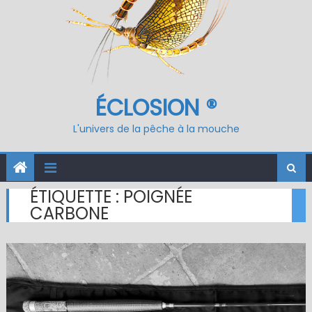
ÉCLOSION ®
L'univers de la pêche à la mouche
ÉTIQUETTE :
POIGNÉE
CARBONE