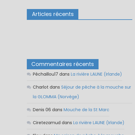
Articles récents
Commentaires récents
Pêchaillou17
dans
La rivière LAUNE (Irlande)
Charlot
dans
Séjour de pêche à la mouche sur
la GLOMMA (Norvège)
Denis 06
dans
Mouche de la St Marc
Ciretezamud
dans
La rivière LAUNE (Irlande)