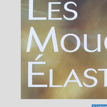
6 / Littéra