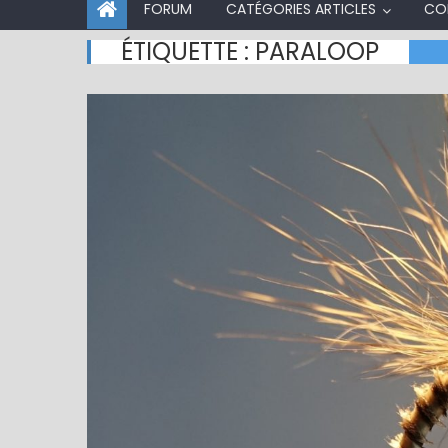
FORUM
CATÉGORIES ARTICLES
CO
ÉTIQUETTE :
PARALOOP