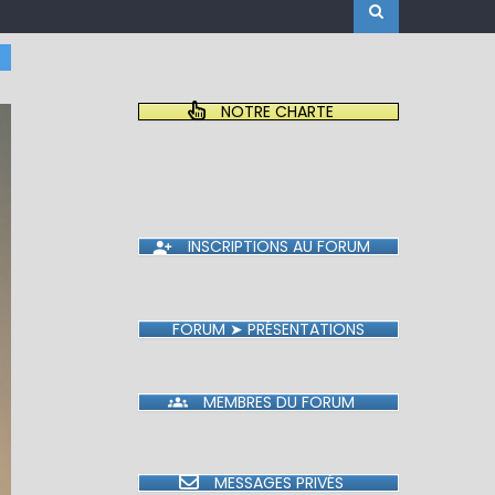
NOTRE CHARTE
INSCRIPTIONS AU FORUM
FORUM ➤ PRÉSENTATIONS
MEMBRES DU FORUM
MESSAGES PRIVÉS