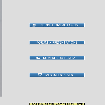
INSCRIPTIONS AU FORUM
FORUM ➤ PRÉSENTATIONS
MEMBRES DU FORUM
MESSAGES PRIVÉS
SOMMAIRE DES ARTICLES DU SITE