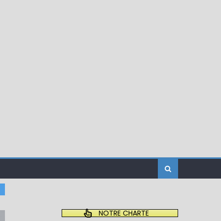
NOTRE CHARTE