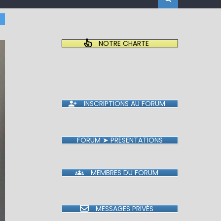
NOTRE CHARTE
INSCRIPTIONS AU FORUM
FORUM ➤ PRÉSENTATIONS
MEMBRES DU FORUM
MESSAGES PRIVÉS