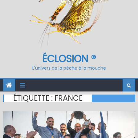
ÉCLOSION ®
L'univers de la pêche à la mouche
ÉTIQUETTE :
FRANCE