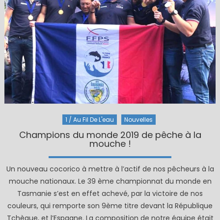
1 / Au Fil De L'eau
Nouvelles
Champions du monde 2019 de pêche à la
mouche !
Un nouveau cocorico à mettre à l’actif de nos pêcheurs à la
mouche nationaux. Le 39 ème championnat du monde en
Tasmanie s’est en effet achevé, par la victoire de nos
couleurs, qui remporte son 9ème titre devant la République
Tchèque, et l’Espagne. La composition de notre équipe était