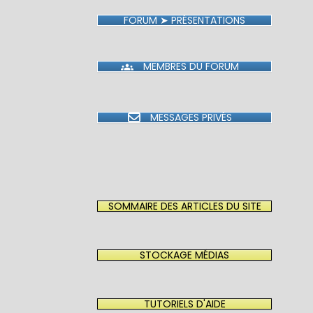
FORUM ➤ PRÉSENTATIONS
MEMBRES DU FORUM
MESSAGES PRIVÉS
SOMMAIRE DES ARTICLES DU SITE
STOCKAGE MÉDIAS
TUTORIELS D'AIDE