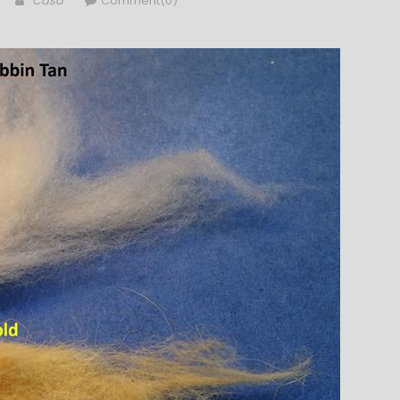
Casa
Comment(0)