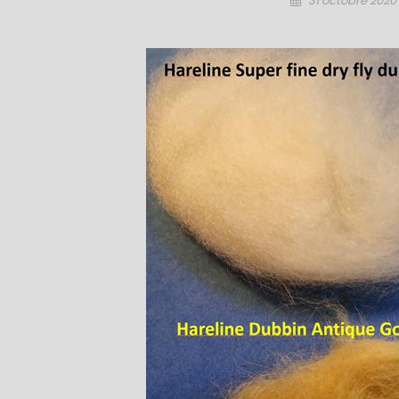
31 octobre 2020
on