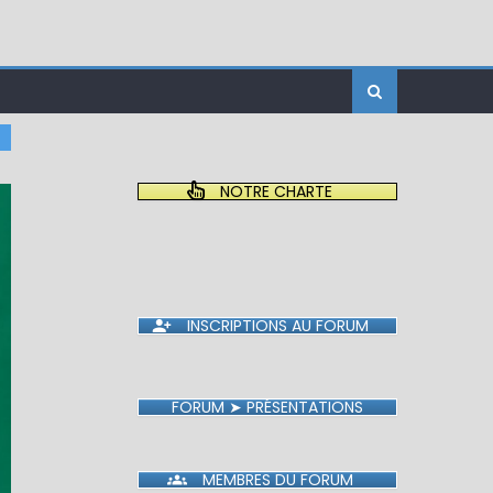
NOTRE CHARTE
INSCRIPTIONS AU FORUM
FORUM ➤ PRÉSENTATIONS
MEMBRES DU FORUM