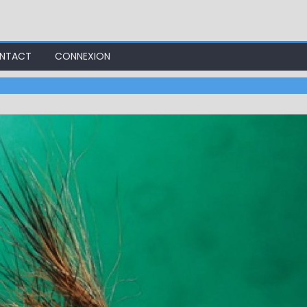
NTACT
CONNEXION