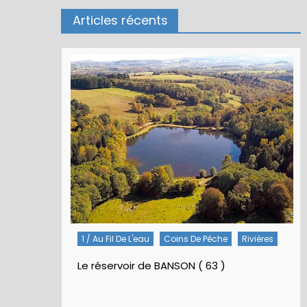
Articles récents
1 / Au Fil De L'eau
Coins De Pêche
Rivières
Le réservoir de BANSON ( 63 )