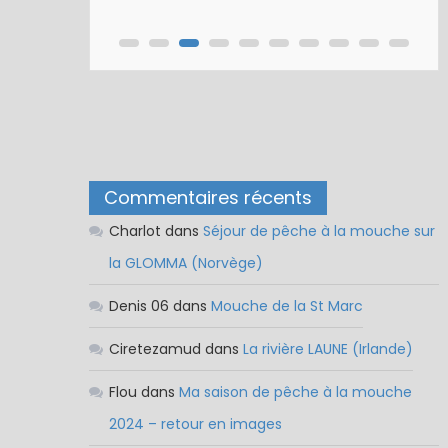
Commentaires récents
Charlot
dans
Séjour de pêche à la mouche sur
la GLOMMA (Norvège)
Denis 06
dans
Mouche de la St Marc
Ciretezamud
dans
La rivière LAUNE (Irlande)
Flou
dans
Ma saison de pêche à la mouche
2024 – retour en images