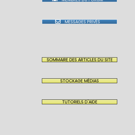
MESSAGES PRIVÉS
SOMMAIRE DES ARTICLES DU SITE
STOCKAGE MÉDIAS
TUTORIELS D'AIDE