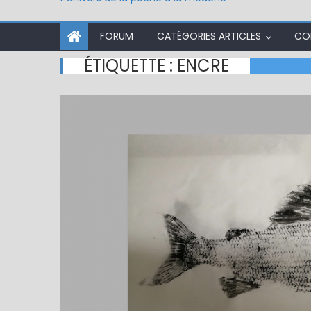
FORUM
CATÉGORIES ARTICLES
CO
ÉTIQUETTE :
ENCRE