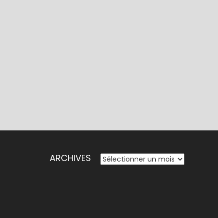
ARCHIVES
ARCHIVES