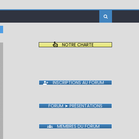
NOTRE CHARTE
INSCRIPTIONS AU FORUM
FORUM ➤ PRÉSENTATIONS
MEMBRES DU FORUM