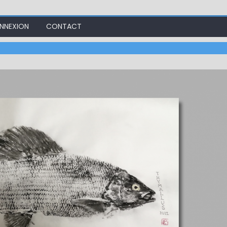
NNEXION
CONTACT