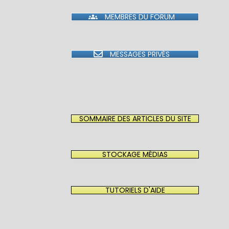
MEMBRES DU FORUM
MESSAGES PRIVÉS
SOMMAIRE DES ARTICLES DU SITE
STOCKAGE MÉDIAS
TUTORIELS D'AIDE