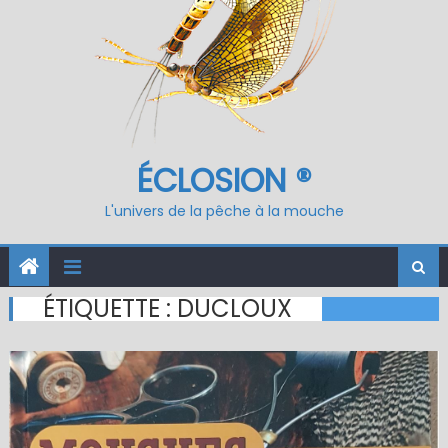
ÉCLOSION ®
L'univers de la pêche à la mouche
ÉTIQUETTE :
DUCLOUX