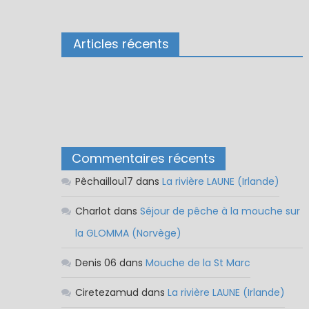
Articles récents
Commentaires récents
Pêchaillou17
dans
La rivière LAUNE (Irlande)
Charlot
dans
Séjour de pêche à la mouche sur
la GLOMMA (Norvège)
Denis 06
dans
Mouche de la St Marc
Ciretezamud
dans
La rivière LAUNE (Irlande)