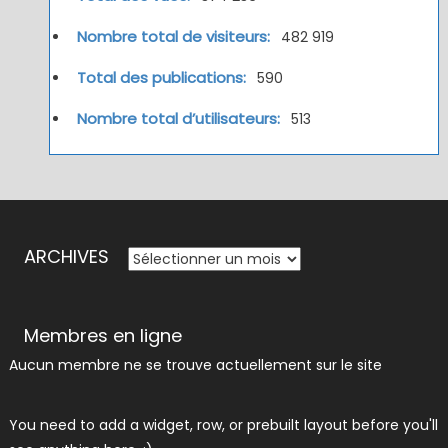
Nombre total de visiteurs:
482 919
Total des publications:
590
Nombre total d’utilisateurs:
513
ARCHIVES
ARCHIVES
Membres en ligne
Aucun membre ne se trouve actuellement sur le site
You need to add a widget, row, or prebuilt layout before you'll