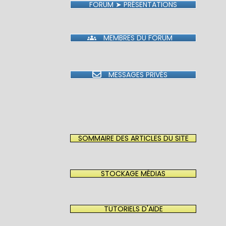
FORUM ➤ PRÉSENTATIONS
MEMBRES DU FORUM
MESSAGES PRIVÉS
SOMMAIRE DES ARTICLES DU SITE
STOCKAGE MÉDIAS
TUTORIELS D'AIDE