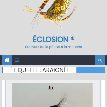
ÉCLOSION ®
L'univers de la pêche à la mouche
ÉTIQUETTE :
ARAIGNÉE