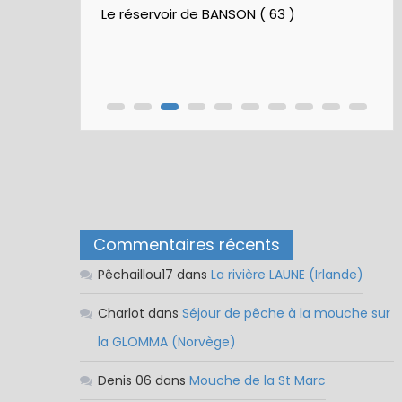
Le réservoir de BANSON ( 63 )
Commentaires récents
Pêchaillou17
dans
La rivière LAUNE (Irlande)
Charlot
dans
Séjour de pêche à la mouche sur
la GLOMMA (Norvège)
Denis 06
dans
Mouche de la St Marc