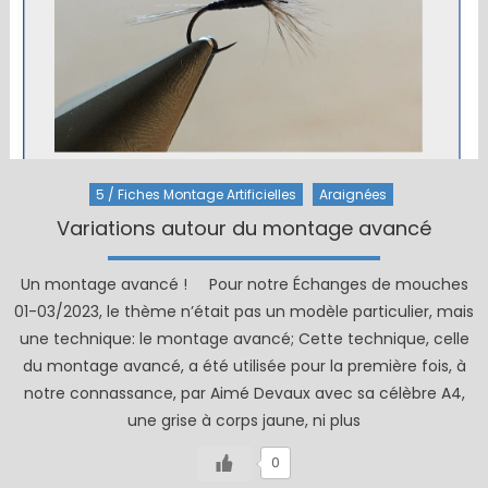
5 / Fiches Montage Artificielles
Araignées
Variations autour du montage avancé
Un montage avancé ! Pour notre Échanges de mouches
01-03/2023, le thème n’était pas un modèle particulier, mais
une technique: le montage avancé; Cette technique, celle
du montage avancé, a été utilisée pour la première fois, à
notre connassance, par Aimé Devaux avec sa célèbre A4,
une grise à corps jaune, ni plus
0