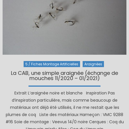
5 / Fiches Montage Artificielles
Araignées
La CAB, une simple araignée (échange de
mouches 11/2020 – 01/2021)
Extrait L’araignée noire et blanche Inspiration Pas
d’inspiration particulière, mais comme beaucoup de
matériaux ont déjà été utilisés, il ne me restait que les
plumes de coq Liste des matériaux Hameçon : VMC 9288
#16 Soie de montage : Veevus 14/0 noire Cerques : Coq du