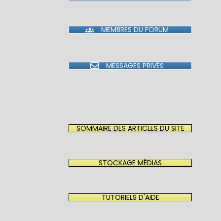
MEMBRES DU FORUM
MESSAGES PRIVÉS
SOMMAIRE DES ARTICLES DU SITE
STOCKAGE MÉDIAS
TUTORIELS D'AIDE