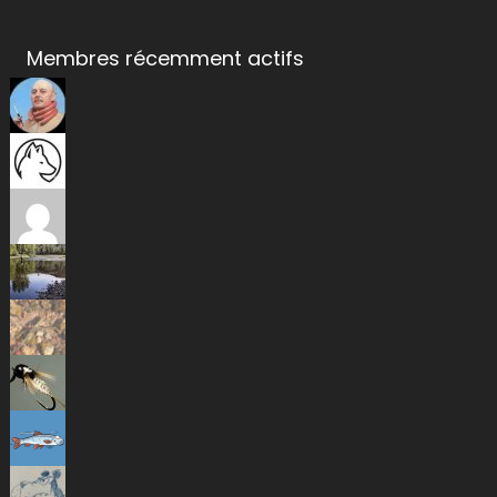
Membres récemment actifs