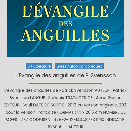
6 / Littérature
Livres Autobiographiques
L’Evangile des anguilles de P. Svensson
L’évangile des anguilles de Patrick Svensson AUTEUR : Patrick
Svensson LANGUE : Suédois TRADUCTRICE : Anna Gibson
EDITEUR : Seuil DATE DE SORTIE : 2019 en version originale, 2021
pour la version Française FORMAT : 14 x 20,5 cm NOMBRE DE
PAGES : 277 CODE ISBN : 978-2-02-143487-3 PRIX INDICATIF :
19,50 € L’AUTEUR