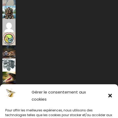
Gérer le consentement aux
cookies
Pour offrir les meilleures expériences, nous utilisons des
technologies telles que les cookies pour stocker et/ou accéder aux