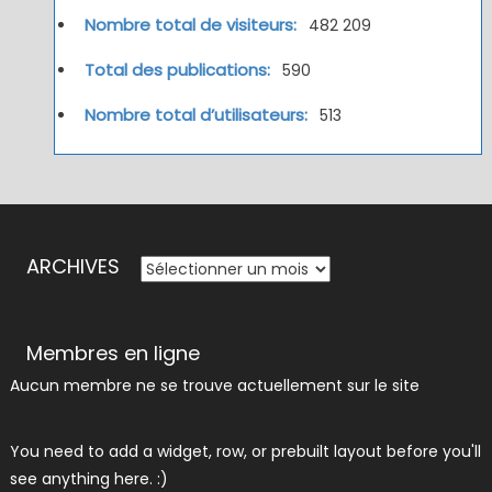
Nombre total de visiteurs:
482 209
Total des publications:
590
Nombre total d’utilisateurs:
513
ARCHIVES
ARCHIVES
Membres en ligne
Aucun membre ne se trouve actuellement sur le site
You need to add a widget, row, or prebuilt layout before you'll
see anything here. :)