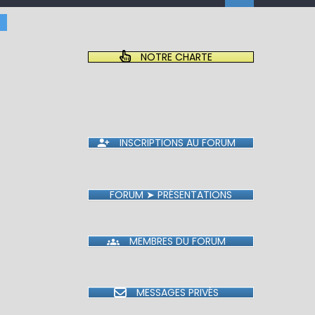
NOTRE CHARTE
INSCRIPTIONS AU FORUM
FORUM ➤ PRÉSENTATIONS
MEMBRES DU FORUM
MESSAGES PRIVÉS