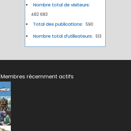
Nombre total de visiteurs:
482 683
Total des publications:
590
Nombre total d’utilisateurs:
513
Membres récemment actifs