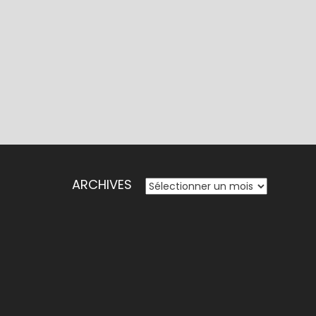
ARCHIVES
ARCHIVES