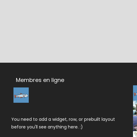
Membres en ligne
You need to add a widget, row, or prebuilt layout
before you'll see anything here. :)