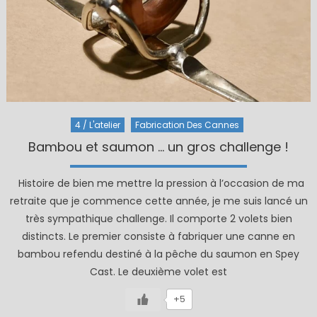
4 / L'atelier
Fabrication Des Cannes
Bambou et saumon … un gros challenge !
Histoire de bien me mettre la pression à l’occasion de ma
retraite que je commence cette année, je me suis lancé un
très sympathique challenge. Il comporte 2 volets bien
distincts. Le premier consiste à fabriquer une canne en
bambou refendu destiné à la pêche du saumon en Spey
Cast. Le deuxième volet est
+5