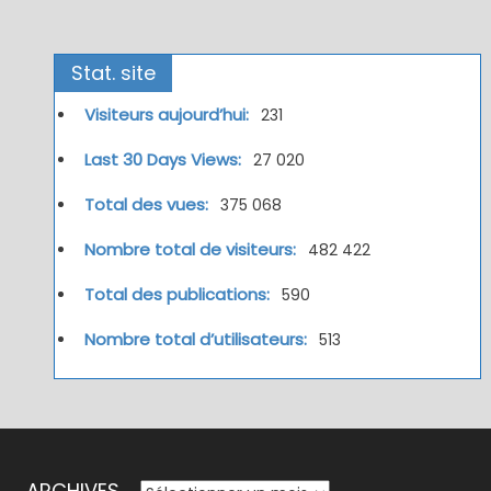
Stat. site
Visiteurs aujourd’hui:
231
Last 30 Days Views:
27 020
Total des vues:
375 068
Nombre total de visiteurs:
482 422
Total des publications:
590
Nombre total d’utilisateurs:
513
ARCHIVES
ARCHIVES