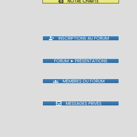
NOTRE CHARTE
INSCRIPTIONS AU FORUM
FORUM ➤ PRÉSENTATIONS
MEMBRES DU FORUM
MESSAGES PRIVÉS