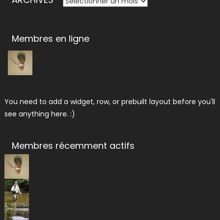
Membres en ligne
You need to add a widget, row, or prebuilt layout before you'll
see anything here. :)
Membres récemment actifs