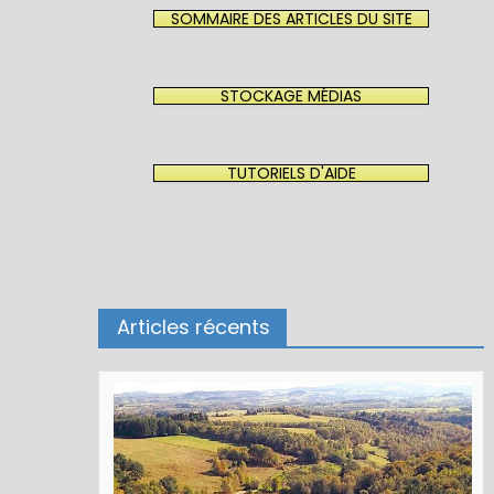
SOMMAIRE DES ARTICLES DU SITE
STOCKAGE MÉDIAS
TUTORIELS D'AIDE
Articles récents