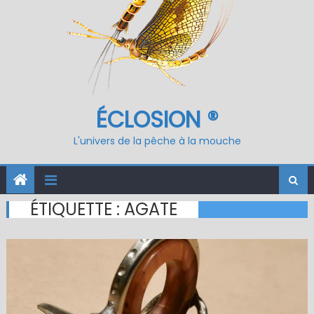
ÉCLOSION ®
L'univers de la pêche à la mouche
ÉTIQUETTE :
AGATE