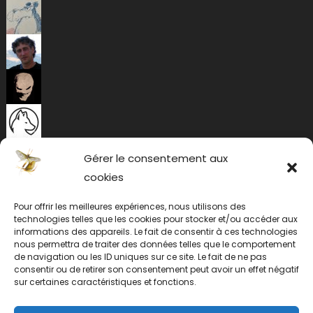
Gérer le consentement aux
cookies
Pour offrir les meilleures expériences, nous utilisons des
technologies telles que les cookies pour stocker et/ou accéder aux
informations des appareils. Le fait de consentir à ces technologies
nous permettra de traiter des données telles que le comportement
de navigation ou les ID uniques sur ce site. Le fait de ne pas
consentir ou de retirer son consentement peut avoir un effet négatif
sur certaines caractéristiques et fonctions.