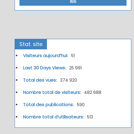
166
Stat. site
Visiteurs aujourd’hui:
51
Last 30 Days Views:
25 991
Total des vues:
374 920
Nombre total de visiteurs:
482 688
Total des publications:
590
Nombre total d’utilisateurs:
513