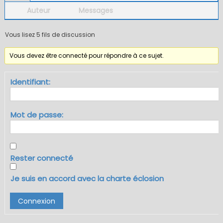
Auteur
Messages
Vous lisez 5 fils de discussion
Vous devez être connecté pour répondre à ce sujet.
Identifiant:
Mot de passe:
Rester connecté
Je suis en accord avec la charte éclosion
Connexion