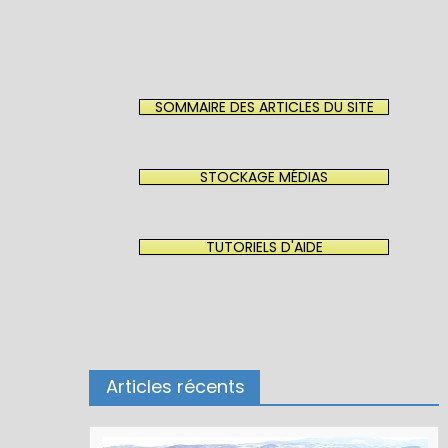
SOMMAIRE DES ARTICLES DU SITE
STOCKAGE MÉDIAS
TUTORIELS D'AIDE
Articles récents