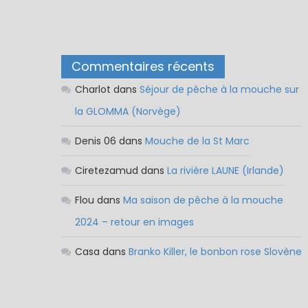
Commentaires récents
Charlot
dans
Séjour de pêche à la mouche sur
la GLOMMA (Norvège)
Denis 06
dans
Mouche de la St Marc
Ciretezamud
dans
La rivière LAUNE (Irlande)
Flou
dans
Ma saison de pêche à la mouche
2024 – retour en images
Casa
dans
Branko Killer, le bonbon rose Slovène