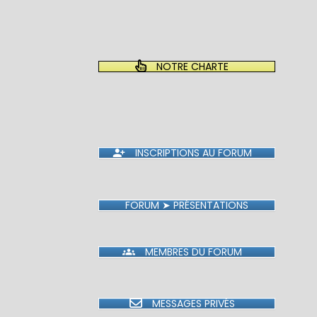
NOTRE CHARTE
INSCRIPTIONS AU FORUM
FORUM ➤ PRÉSENTATIONS
MEMBRES DU FORUM
MESSAGES PRIVÉS