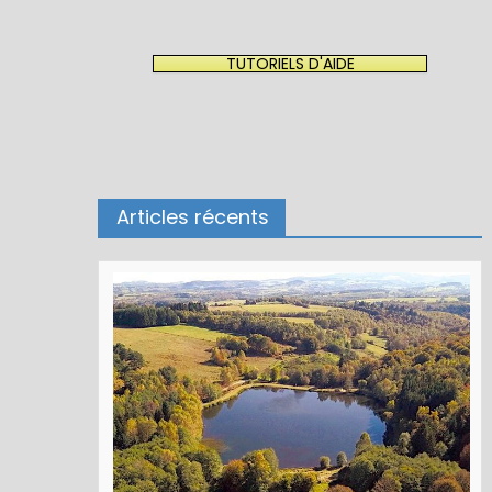
TUTORIELS D'AIDE
Articles récents