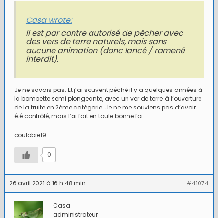
Casa wrote:
Il est par contre autorisé de pêcher avec
des vers de terre naturels, mais sans
aucune animation (donc lancé / ramené
interdit).
Je ne savais pas. Et j’ai souvent pêché il y a quelques années à
la bombette semi plongeante, avec un ver de terre, à l’ouverture
de la truite en 2ème catégorie. Je ne me souviens pas d’avoir
été contrôlé, mais l’ai fait en toute bonne foi.
coulobre19
0
26 avril 2021 à 16 h 48 min
#41074
Casa
administrateur