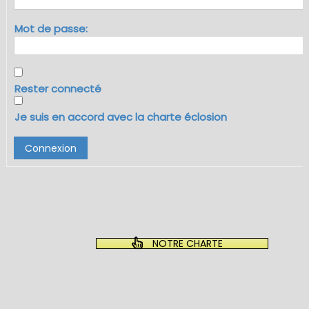
Mot de passe:
Rester connecté
Je suis en accord avec la charte éclosion
Connexion
NOTRE CHARTE