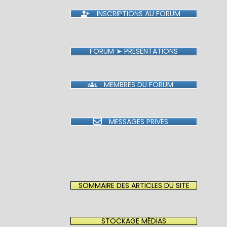
INSCRIPTIONS AU FORUM
FORUM ➤ PRÉSENTATIONS
MEMBRES DU FORUM
MESSAGES PRIVÉS
SOMMAIRE DES ARTICLES DU SITE
STOCKAGE MÉDIAS