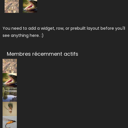
You need to add a widget, row, or prebuilt layout before you'll
see anything here. :)
Membres récemment actifs