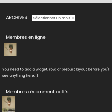
ARCHIVES
ARCHIVES
Membres en ligne
You need to add a widget, row, or prebuilt layout before you'll
see anything here. :)
Membres récemment actifs