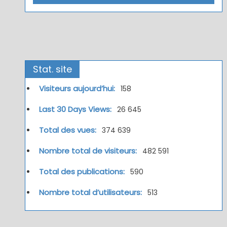
Stat. site
Visiteurs aujourd’hui:
158
Last 30 Days Views:
26 645
Total des vues:
374 639
Nombre total de visiteurs:
482 591
Total des publications:
590
Nombre total d’utilisateurs:
513