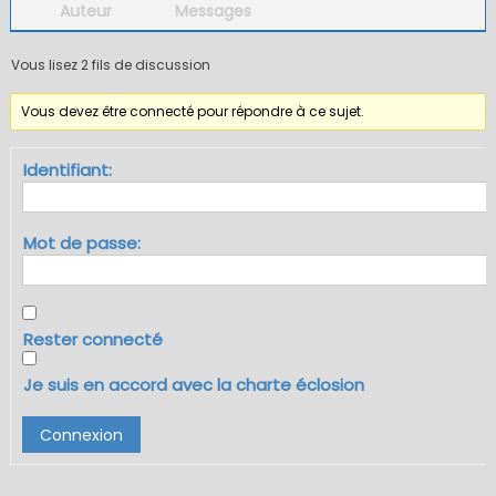
Auteur
Messages
Vous lisez 2 fils de discussion
Vous devez être connecté pour répondre à ce sujet.
Identifiant:
Mot de passe:
Rester connecté
Je suis en accord avec la charte éclosion
Connexion