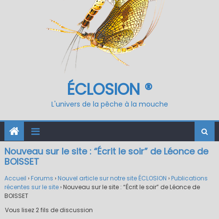
ÉCLOSION ®
L'univers de la pêche à la mouche
Nouveau sur le site : “Écrit le soir” de Léonce de
BOISSET
Accueil
›
Forums
›
Nouvel article sur notre site ÉCLOSION
›
Publications
récentes sur le site
›
Nouveau sur le site : “Écrit le soir” de Léonce de
BOISSET
Vous lisez 2 fils de discussion