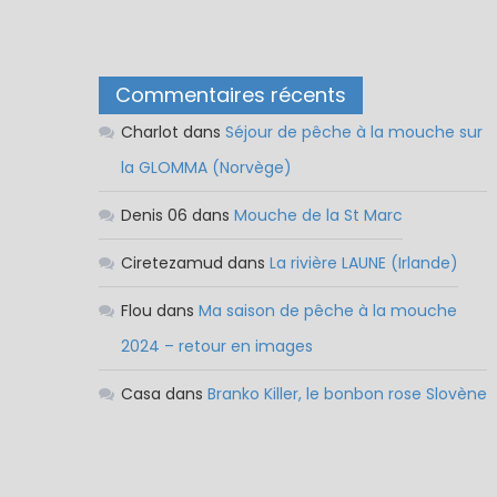
Commentaires récents
Charlot
dans
Séjour de pêche à la mouche sur
la GLOMMA (Norvège)
Denis 06
dans
Mouche de la St Marc
Ciretezamud
dans
La rivière LAUNE (Irlande)
Flou
dans
Ma saison de pêche à la mouche
2024 – retour en images
Casa
dans
Branko Killer, le bonbon rose Slovène