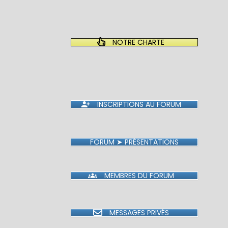
NOTRE CHARTE
INSCRIPTIONS AU FORUM
FORUM ➤ PRÉSENTATIONS
MEMBRES DU FORUM
MESSAGES PRIVÉS