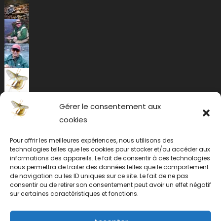
Gérer le consentement aux
cookies
Pour offrir les meilleures expériences, nous utilisons des
technologies telles que les cookies pour stocker et/ou accéder aux
informations des appareils. Le fait de consentir à ces technologies
nous permettra de traiter des données telles que le comportement
de navigation ou les ID uniques sur ce site. Le fait de ne pas
consentir ou de retirer son consentement peut avoir un effet négatif
sur certaines caractéristiques et fonctions.