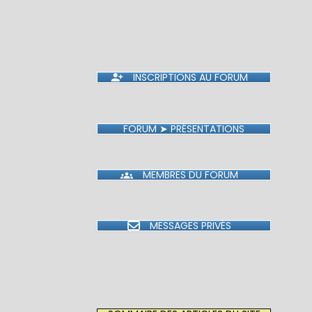
INSCRIPTIONS AU FORUM
FORUM ➤ PRÉSENTATIONS
MEMBRES DU FORUM
MESSAGES PRIVÉS