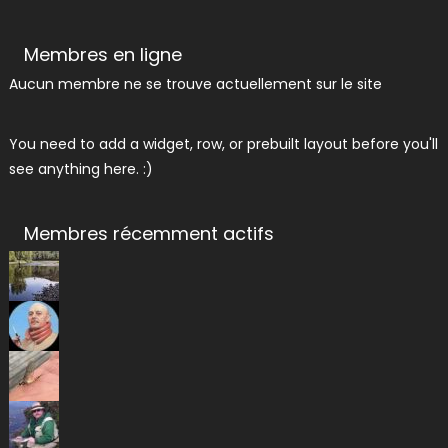
Membres en ligne
Aucun membre ne se trouve actuellement sur le site
You need to add a widget, row, or prebuilt layout before you'll
see anything here. :)
Membres récemment actifs