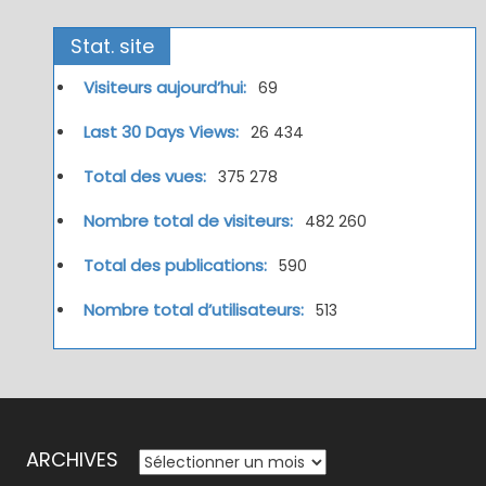
Stat. site
Visiteurs aujourd’hui:
69
Last 30 Days Views:
26 434
Total des vues:
375 278
Nombre total de visiteurs:
482 260
Total des publications:
590
Nombre total d’utilisateurs:
513
ARCHIVES
ARCHIVES