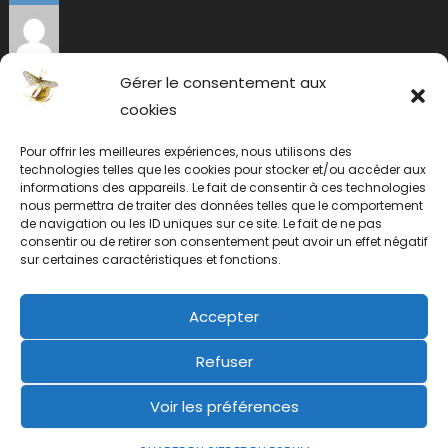
Gérer le consentement aux
cookies
Pour offrir les meilleures expériences, nous utilisons des
technologies telles que les cookies pour stocker et/ou accéder aux
informations des appareils. Le fait de consentir à ces technologies
nous permettra de traiter des données telles que le comportement
de navigation ou les ID uniques sur ce site. Le fait de ne pas
consentir ou de retirer son consentement peut avoir un effet négatif
sur certaines caractéristiques et fonctions.
Accepter
Refuser
Voir les préférences