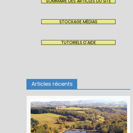
SOMMAIRE DES ARTICLES DU SITE
STOCKAGE MÉDIAS
TUTORIELS D'AIDE
Articles récents