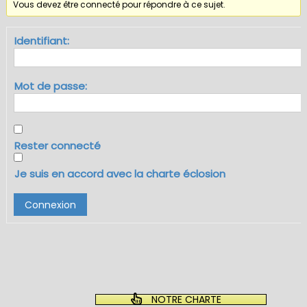
Vous devez être connecté pour répondre à ce sujet.
Identifiant:
Mot de passe:
Rester connecté
Je suis en accord avec la charte éclosion
Connexion
NOTRE CHARTE