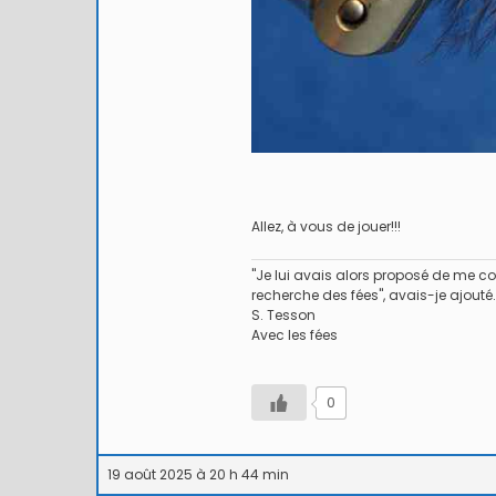
Allez, à vous de jouer!!!
"Je lui avais alors proposé de me con
recherche des fées", avais-je ajouté.
S. Tesson
Avec les fées
0
19 août 2025 à 20 h 44 min