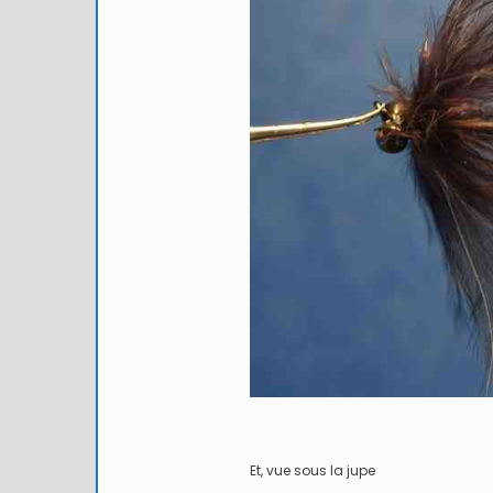
Et, vue sous la jupe