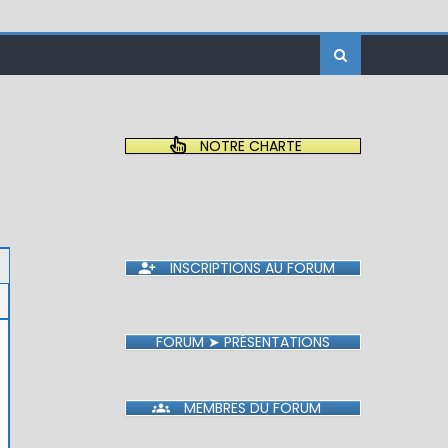
NOTRE CHARTE
INSCRIPTIONS AU FORUM
FORUM ➤ PRÉSENTATIONS
MEMBRES DU FORUM