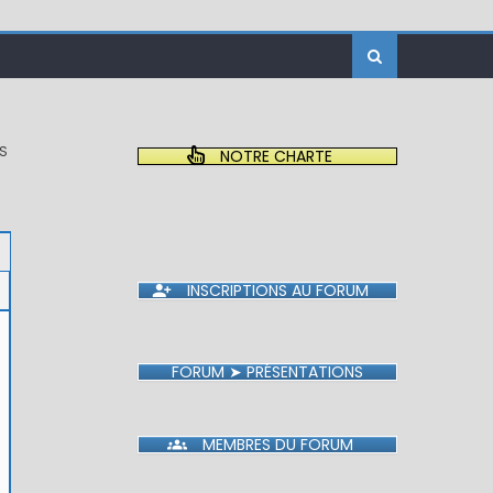
ES
NOTRE CHARTE
INSCRIPTIONS AU FORUM
FORUM ➤ PRÉSENTATIONS
MEMBRES DU FORUM