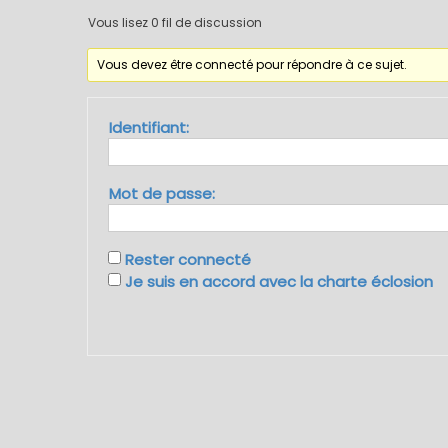
Vous lisez 0 fil de discussion
Vous devez être connecté pour répondre à ce sujet.
Identifiant:
Mot de passe:
Rester connecté
Je suis en accord avec la charte éclosion