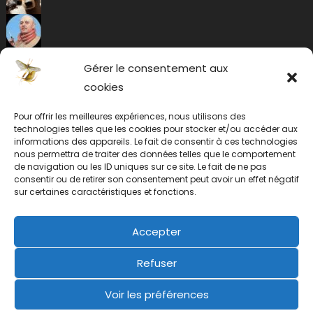
Gérer le consentement aux
cookies
Pour offrir les meilleures expériences, nous utilisons des
technologies telles que les cookies pour stocker et/ou accéder aux
informations des appareils. Le fait de consentir à ces technologies
nous permettra de traiter des données telles que le comportement
de navigation ou les ID uniques sur ce site. Le fait de ne pas
consentir ou de retirer son consentement peut avoir un effet négatif
sur certaines caractéristiques et fonctions.
Accepter
Refuser
Voir les préférences