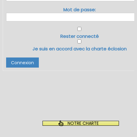
Mot de passe:
Rester connecté
Je suis en accord avec la charte éclosion
Connexion
NOTRE CHARTE