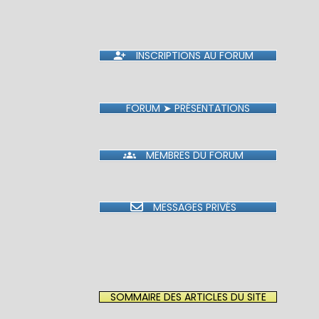
INSCRIPTIONS AU FORUM
FORUM ➤ PRÉSENTATIONS
MEMBRES DU FORUM
MESSAGES PRIVÉS
SOMMAIRE DES ARTICLES DU SITE