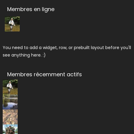
Membres en ligne
You need to add a widget, row, or prebuilt layout before you'll
see anything here. :)
Membres récemment actifs