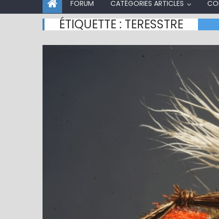
FORUM
CATÉGORIES ARTICLES
CO
ÉTIQUETTE :
TERESSTRE