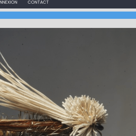
NNEXION
CONTACT