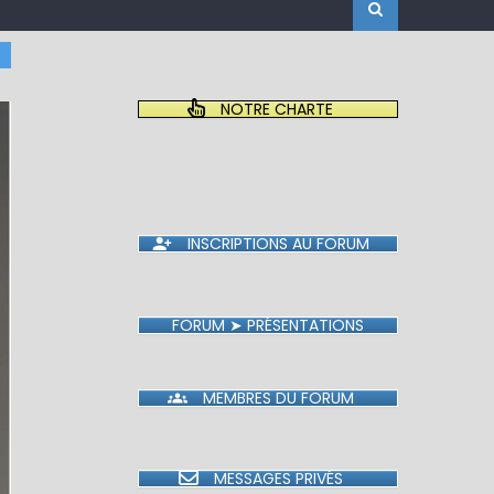
NOTRE CHARTE
INSCRIPTIONS AU FORUM
FORUM ➤ PRÉSENTATIONS
MEMBRES DU FORUM
MESSAGES PRIVÉS