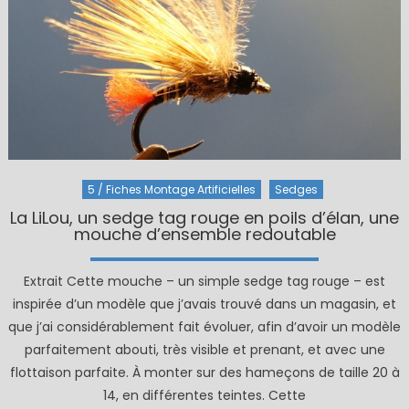
5 / Fiches Montage Artificielles
Sedges
La LiLou, un sedge tag rouge en poils d’élan, une
mouche d’ensemble redoutable
Extrait Cette mouche – un simple sedge tag rouge – est
inspirée d’un modèle que j’avais trouvé dans un magasin, et
que j’ai considérablement fait évoluer, afin d’avoir un modèle
parfaitement abouti, très visible et prenant, et avec une
flottaison parfaite. À monter sur des hameçons de taille 20 à
14, en différentes teintes. Cette