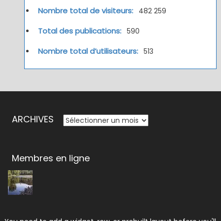
Nombre total de visiteurs:
482 259
Total des publications:
590
Nombre total d’utilisateurs:
513
ARCHIVES
ARCHIVES
Membres en ligne