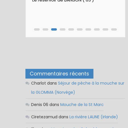
Commentaires récents
Charlot
dans
Séjour de pêche à la mouche sur
la GLOMMA (Norvège)
Denis 06
dans
Mouche de la St Marc
Ciretezamud
dans
La rivière LAUNE (Irlande)