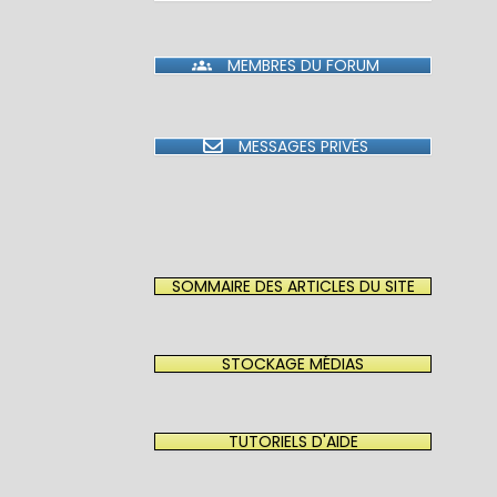
MEMBRES DU FORUM
MESSAGES PRIVÉS
SOMMAIRE DES ARTICLES DU SITE
STOCKAGE MÉDIAS
TUTORIELS D'AIDE