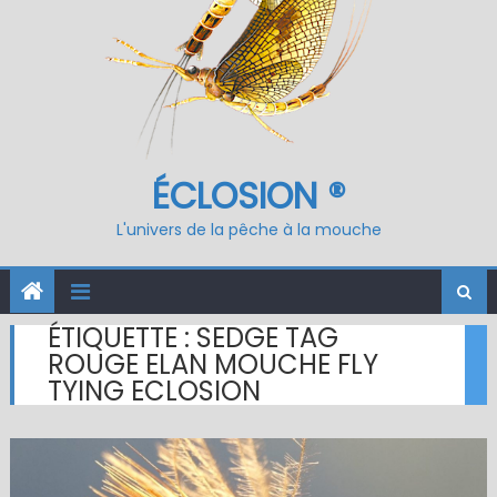
ÉCLOSION ®
L'univers de la pêche à la mouche
ÉTIQUETTE :
SEDGE TAG
ROUGE ELAN MOUCHE FLY
TYING ECLOSION