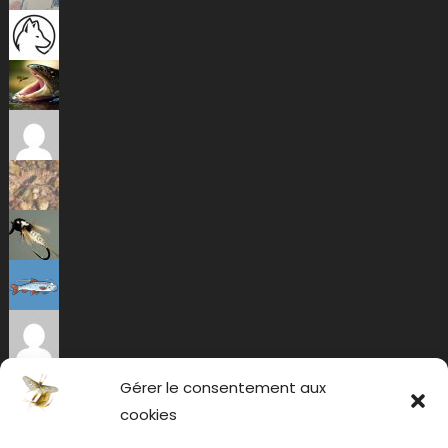
Gérer le consentement aux
cookies