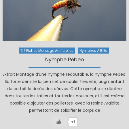
5 / Fiches Montage Artificielles
Nymphes À Bille
Nymphe Pebeo
Extrait Montage d’une nymphe redoutable, la nymphe Pebeo.
Sa forte densité lui permet de couler très vite, augmentant
de ce fait la durée des dérives. Cette nymphe se décline
dans toutes les tailles et toutes les couleurs, et il est même
possible d’ajouter des paillettes avec la résine Araldite
permettant de solidifier le corps de
+1