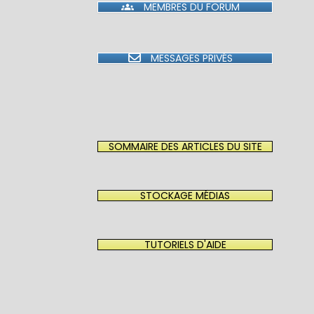
MEMBRES DU FORUM
MESSAGES PRIVÉS
SOMMAIRE DES ARTICLES DU SITE
STOCKAGE MÉDIAS
TUTORIELS D'AIDE