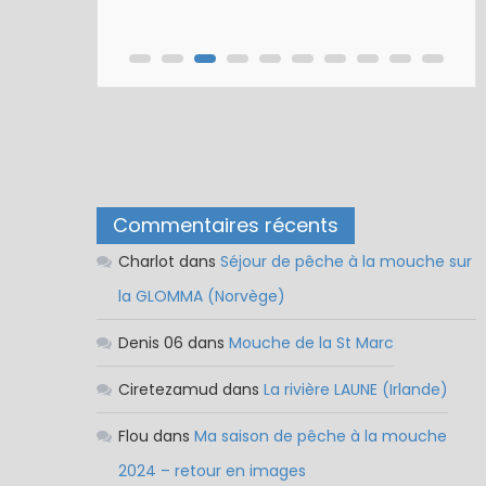
Commentaires récents
Charlot
dans
Séjour de pêche à la mouche sur
la GLOMMA (Norvège)
Denis 06
dans
Mouche de la St Marc
Ciretezamud
dans
La rivière LAUNE (Irlande)
Flou
dans
Ma saison de pêche à la mouche
2024 – retour en images