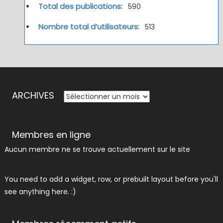
Total des publications:
590
Nombre total d’utilisateurs:
513
ARCHIVES
ARCHIVES
Membres en ligne
Aucun membre ne se trouve actuellement sur le site
You need to add a widget, row, or prebuilt layout before you'll
see anything here. :)