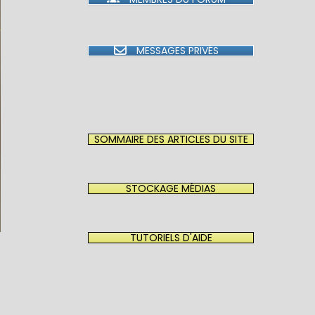
MESSAGES PRIVÉS
SOMMAIRE DES ARTICLES DU SITE
STOCKAGE MÉDIAS
TUTORIELS D'AIDE