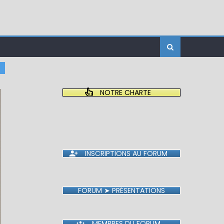
NOTRE CHARTE
INSCRIPTIONS AU FORUM
FORUM ➤ PRÉSENTATIONS
MEMBRES DU FORUM