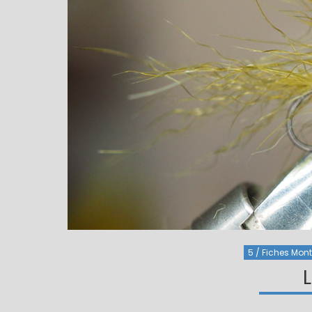
5 / Fiches Monta