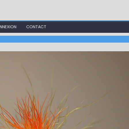
NNEXION
CONTACT