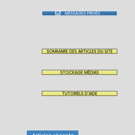
MESSAGES PRIVÉS
SOMMAIRE DES ARTICLES DU SITE
STOCKAGE MÉDIAS
TUTORIELS D'AIDE