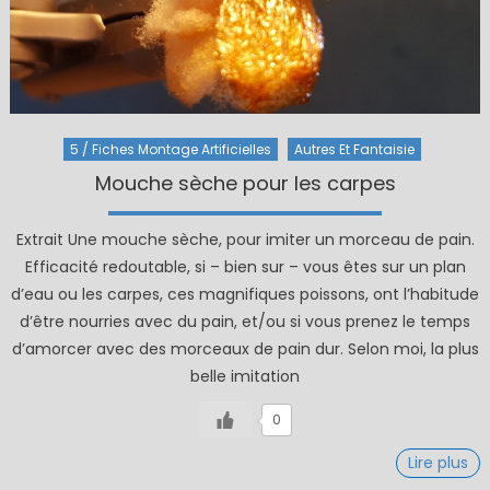
5 / Fiches Montage Artificielles
Autres Et Fantaisie
Mouche sèche pour les carpes
Extrait Une mouche sèche, pour imiter un morceau de pain.
Efficacité redoutable, si – bien sur – vous êtes sur un plan
d’eau ou les carpes, ces magnifiques poissons, ont l’habitude
d’être nourries avec du pain, et/ou si vous prenez le temps
d’amorcer avec des morceaux de pain dur. Selon moi, la plus
belle imitation
0
Lire plus