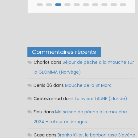
Commentaires récents
Charlot
dans
Séjour de pêche à la mouche sur
la GLOMMA (Norvège)
Denis 06
dans
Mouche de la St Marc
Ciretezamud
dans
La rivière LAUNE (Irlande)
Flou
dans
Ma saison de pêche à la mouche
2024 – retour en images
Casa
dans
Branko Killer, le bonbon rose Slovène