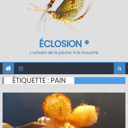
ÉCLOSION ®
L'univers de la pêche à la mouche
ÉTIQUETTE :
PAIN