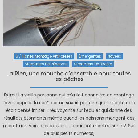
5 / Fiches Montage Artificielles
Émergentes
Noyées
Streamers De Réservoir
Streamers De Rivière
La Rien, une mouche d’ensemble pour toutes
les pêches
Extrait La vieille personne qui m’a fait connaitre ce montage
l’avait appelé “la rien”, car ne savait pas dire quel insecte cela
était censé imiter. Très voyante sur l’eau et qui donne des
résultats étonnants même quand les poissons mangent des
microtrucs, voire des exuvies ….. pourtant montée sur h12. Sur
de plus petits numéros,