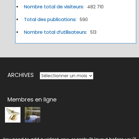
Nombre total de visiteurs:
482 710
Total des publications:
590
Nombre total d’utilisateurs:
513
ARCHIVES
ARCHIVES
Membres en ligne