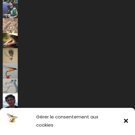
Gérer le consentement aux
cookies