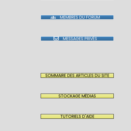
MEMBRES DU FORUM
MESSAGES PRIVÉS
SOMMAIRE DES ARTICLES DU SITE
STOCKAGE MÉDIAS
TUTORIELS D'AIDE