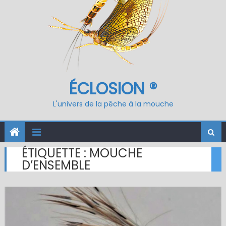
ÉCLOSION ®
L'univers de la pêche à la mouche
ÉTIQUETTE :
MOUCHE
D’ENSEMBLE