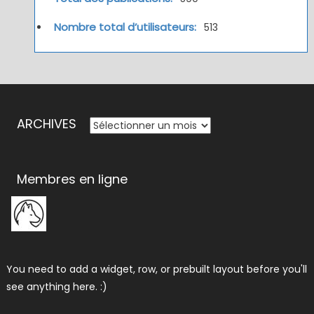
Nombre total d’utilisateurs:
513
ARCHIVES
ARCHIVES
Membres en ligne
You need to add a widget, row, or prebuilt layout before you'll
see anything here. :)