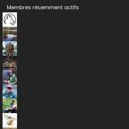
Membres récemment actifs