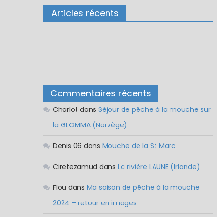
Articles récents
Commentaires récents
Charlot
dans
Séjour de pêche à la mouche sur
la GLOMMA (Norvège)
Denis 06
dans
Mouche de la St Marc
Ciretezamud
dans
La rivière LAUNE (Irlande)
Flou
dans
Ma saison de pêche à la mouche
2024 – retour en images