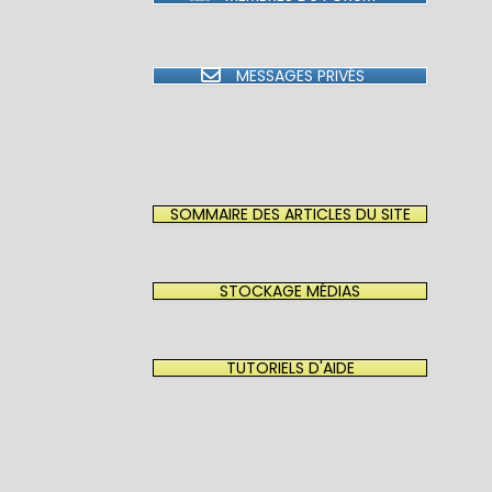
MESSAGES PRIVÉS
SOMMAIRE DES ARTICLES DU SITE
STOCKAGE MÉDIAS
TUTORIELS D'AIDE