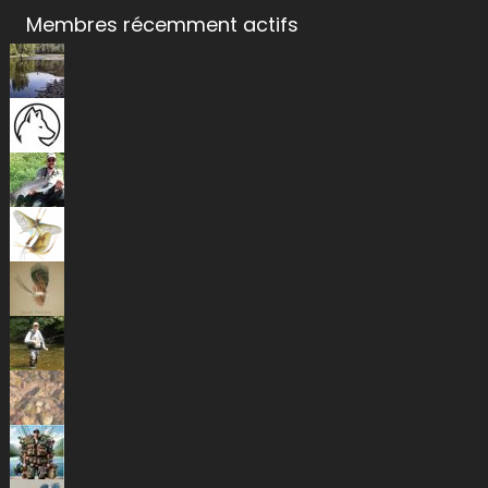
Membres récemment actifs