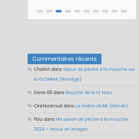
Commentaires récents
Charlot
dans
Séjour de pêche à la mouche sur
la GLOMMA (Norvège)
Denis 06
dans
Mouche de la St Marc
Ciretezamud
dans
La rivière LAUNE (Irlande)
Flou
dans
Ma saison de pêche à la mouche
2024 – retour en images