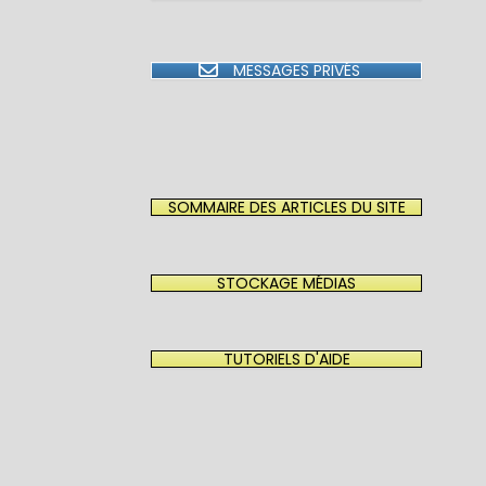
MESSAGES PRIVÉS
SOMMAIRE DES ARTICLES DU SITE
STOCKAGE MÉDIAS
TUTORIELS D'AIDE