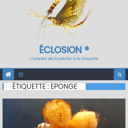
ÉCLOSION ®
L'univers de la pêche à la mouche
ÉTIQUETTE :
EPONGE