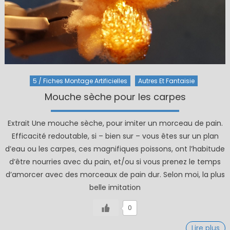
5 / Fiches Montage Artificielles
Autres Et Fantaisie
Mouche sèche pour les carpes
Extrait Une mouche sèche, pour imiter un morceau de pain.
Efficacité redoutable, si – bien sur – vous êtes sur un plan
d’eau ou les carpes, ces magnifiques poissons, ont l’habitude
d’être nourries avec du pain, et/ou si vous prenez le temps
d’amorcer avec des morceaux de pain dur. Selon moi, la plus
belle imitation
0
Lire plus