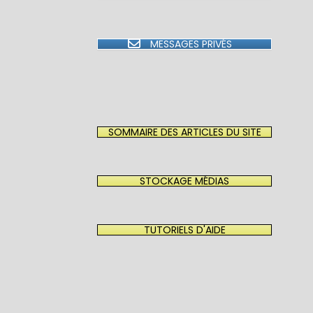
MESSAGES PRIVÉS
SOMMAIRE DES ARTICLES DU SITE
STOCKAGE MÉDIAS
TUTORIELS D'AIDE