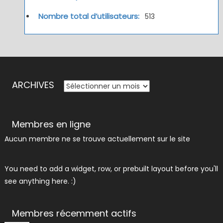
Nombre total d’utilisateurs:
513
ARCHIVES
ARCHIVES
Membres en ligne
Aucun membre ne se trouve actuellement sur le site
You need to add a widget, row, or prebuilt layout before you'll
see anything here. :)
Membres récemment actifs