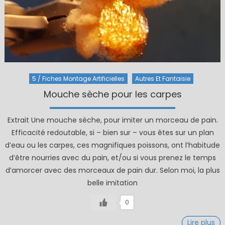
5 / Fiches Montage Artificielles
Autres Et Fantaisie
Mouche sèche pour les carpes
Extrait Une mouche sèche, pour imiter un morceau de pain.
Efficacité redoutable, si – bien sur – vous êtes sur un plan
d’eau ou les carpes, ces magnifiques poissons, ont l’habitude
d’être nourries avec du pain, et/ou si vous prenez le temps
d’amorcer avec des morceaux de pain dur. Selon moi, la plus
belle imitation
0
Lire plus