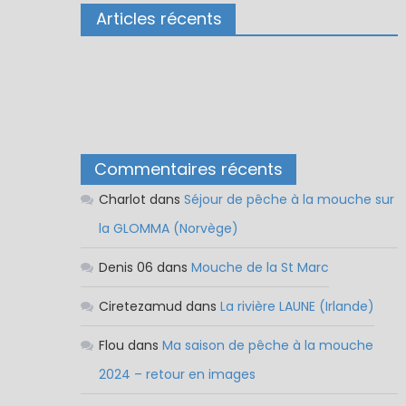
Articles récents
Commentaires récents
Charlot
dans
Séjour de pêche à la mouche sur
la GLOMMA (Norvège)
Denis 06
dans
Mouche de la St Marc
Ciretezamud
dans
La rivière LAUNE (Irlande)
Flou
dans
Ma saison de pêche à la mouche
2024 – retour en images