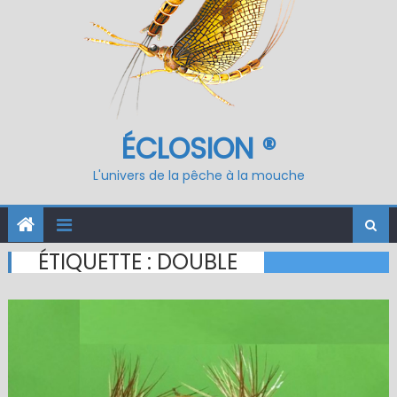
ÉCLOSION ®
L'univers de la pêche à la mouche
ÉTIQUETTE :
DOUBLE