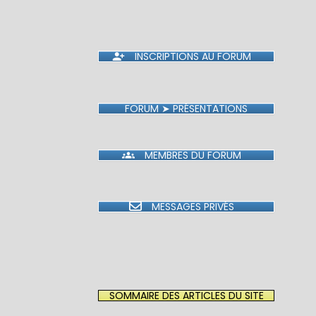
INSCRIPTIONS AU FORUM
FORUM ➤ PRÉSENTATIONS
MEMBRES DU FORUM
MESSAGES PRIVÉS
SOMMAIRE DES ARTICLES DU SITE