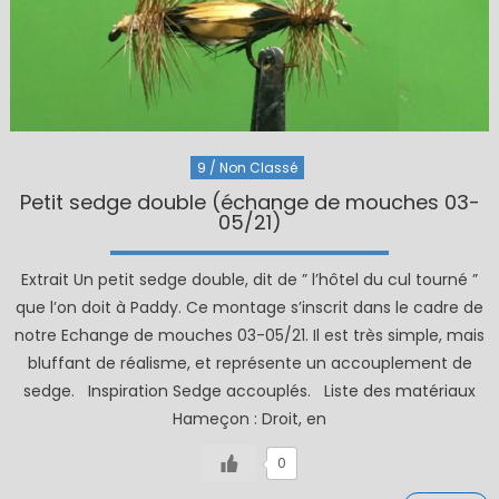
9 / Non Classé
Petit sedge double (échange de mouches 03-
05/21)
Extrait Un petit sedge double, dit de ” l’hôtel du cul tourné ”
que l’on doit à Paddy. Ce montage s’inscrit dans le cadre de
notre Echange de mouches 03-05/21. Il est très simple, mais
bluffant de réalisme, et représente un accouplement de
sedge. Inspiration Sedge accouplés. Liste des matériaux
Hameçon : Droit, en
0