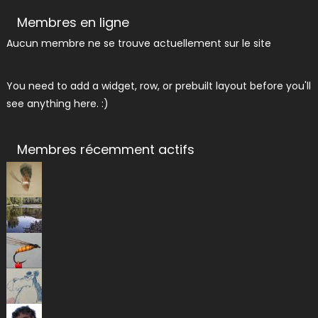
Membres en ligne
Aucun membre ne se trouve actuellement sur le site
You need to add a widget, row, or prebuilt layout before you'll
see anything here. :)
Membres récemment actifs