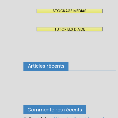
STOCKAGE MÉDIAS
TUTORIELS D'AIDE
Articles récents
Commentaires récents