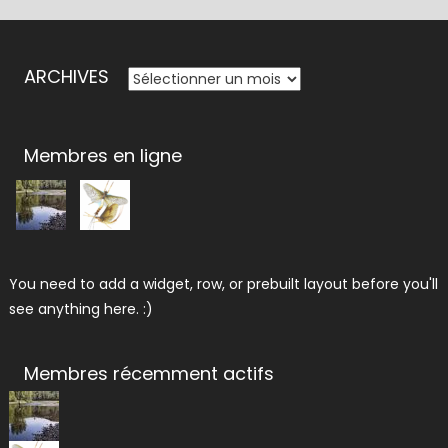
ARCHIVES
ARCHIVES
Membres en ligne
You need to add a widget, row, or prebuilt layout before you'll
see anything here. :)
Membres récemment actifs