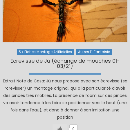
5 / Fiches Montage Artificielles
Autres Et Fantaisie
Ecrevisse de Jü (échange de mouches 01-
03/21)
Extrait Note de Casa: Jü nous propose avec son écrevisse (sa
“crevisse”) un montage original, qui a la particularité d’avoir
des pinces très mobiles. La présence de foam sur ces pinces
va avoir tendance à les faire se positionner vers le haut (une
fois dans l’eau), et donc à donner à son imitation une
position
0