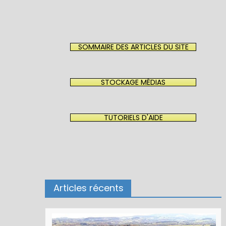
SOMMAIRE DES ARTICLES DU SITE
STOCKAGE MÉDIAS
TUTORIELS D'AIDE
Articles récents