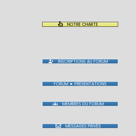
NOTRE CHARTE
INSCRIPTIONS AU FORUM
FORUM ➤ PRÉSENTATIONS
MEMBRES DU FORUM
MESSAGES PRIVÉS