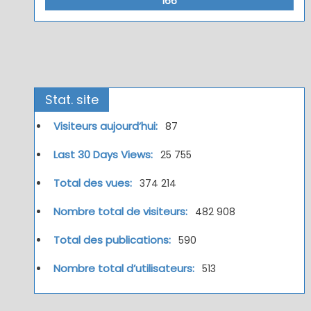
166
Stat. site
Visiteurs aujourd’hui:
87
Last 30 Days Views:
25 755
Total des vues:
374 214
Nombre total de visiteurs:
482 908
Total des publications:
590
Nombre total d’utilisateurs:
513