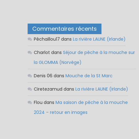
Commentaires récents
Pêchaillou17
dans
La rivière LAUNE (Irlande)
Charlot
dans
Séjour de pêche à la mouche sur
la GLOMMA (Norvège)
Denis 06
dans
Mouche de la St Marc
Ciretezamud
dans
La rivière LAUNE (Irlande)
Flou
dans
Ma saison de pêche à la mouche
2024 – retour en images