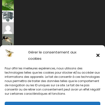
Gérer le consentement aux
cookies
Pour offrir les meilleures expériences, nous utilisons des
technologies telles que les cookies pour stocker et/ou accéder aux
informations des appareils. Le fait de consentir à ces technologies
nous permettra de traiter des données telles que le comportement
de navigation ou les ID uniques sur ce site. Le fait de ne pas
consentir ou de retirer son consentement peut avoir un effet négatif
sur certaines caractéristiques et fonctions.