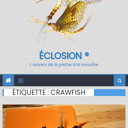
ÉCLOSION ®
L'univers de la pêche à la mouche
ÉTIQUETTE :
CRAWFISH