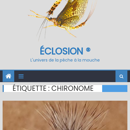
ÉCLOSION ®
L'univers de la pêche à la mouche
ÉTIQUETTE :
CHIRONOME