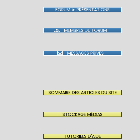
FORUM ➤ PRÉSENTATIONS
MEMBRES DU FORUM
MESSAGES PRIVÉS
SOMMAIRE DES ARTICLES DU SITE
STOCKAGE MÉDIAS
TUTORIELS D'AIDE