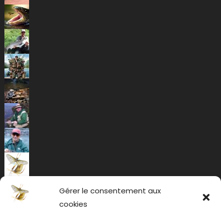
Gérer le consentement aux
cookies