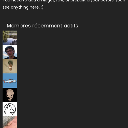
see anything here. :)
Membres récemment actifs