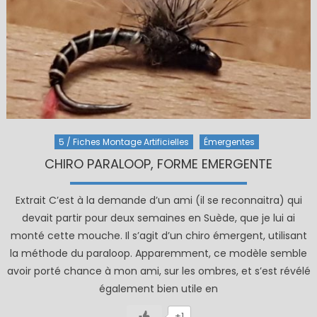
5 / Fiches Montage Artificielles
Émergentes
CHIRO PARALOOP, FORME EMERGENTE
Extrait C’est à la demande d’un ami (il se reconnaitra) qui
devait partir pour deux semaines en Suède, que je lui ai
monté cette mouche. Il s’agit d’un chiro émergent, utilisant
la méthode du paraloop. Apparemment, ce modèle semble
avoir porté chance à mon ami, sur les ombres, et s’est révélé
également bien utile en
+1