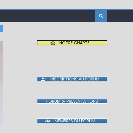
NOTRE CHARTE
INSCRIPTIONS AU FORUM
FORUM ➤ PRÉSENTATIONS
MEMBRES DU FORUM