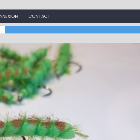
NNEXION
CONTACT