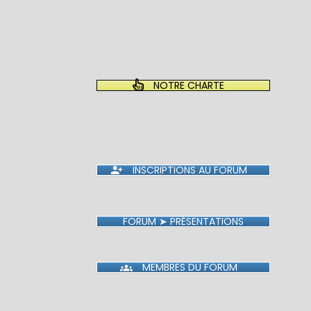
on
NOTRE CHARTE
INSCRIPTIONS AU FORUM
FORUM ➤ PRÉSENTATIONS
MEMBRES DU FORUM