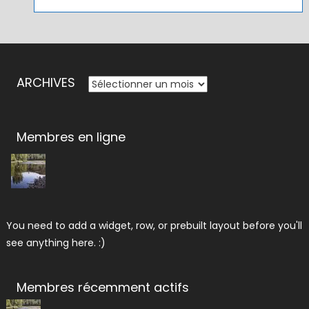
ARCHIVES
ARCHIVES
Membres en ligne
You need to add a widget, row, or prebuilt layout before you'll
see anything here. :)
Membres récemment actifs