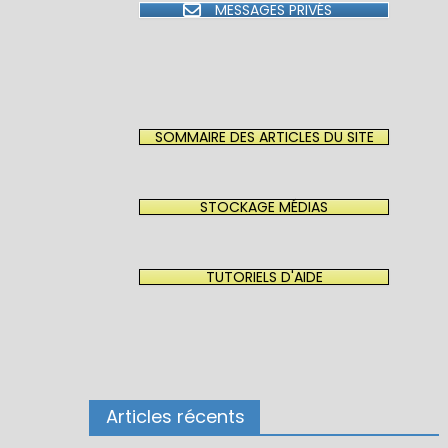
MESSAGES PRIVÉS
SOMMAIRE DES ARTICLES DU SITE
STOCKAGE MÉDIAS
TUTORIELS D'AIDE
Articles récents