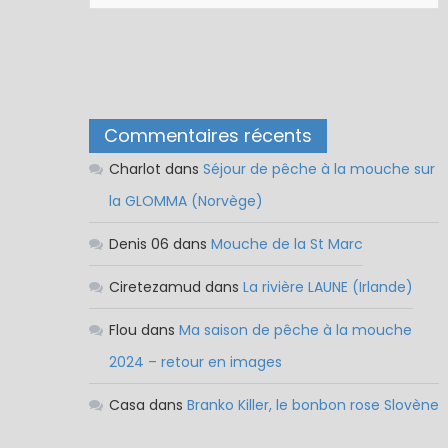
Commentaires récents
Charlot
dans
Séjour de pêche à la mouche sur
la GLOMMA (Norvège)
Denis 06
dans
Mouche de la St Marc
Ciretezamud
dans
La rivière LAUNE (Irlande)
Flou
dans
Ma saison de pêche à la mouche
2024 – retour en images
Casa
dans
Branko Killer, le bonbon rose Slovène