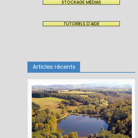
STOCKAGE MÉDIAS
TUTORIELS D'AIDE
Articles récents