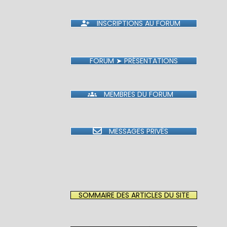
INSCRIPTIONS AU FORUM
FORUM ➤ PRÉSENTATIONS
MEMBRES DU FORUM
MESSAGES PRIVÉS
SOMMAIRE DES ARTICLES DU SITE