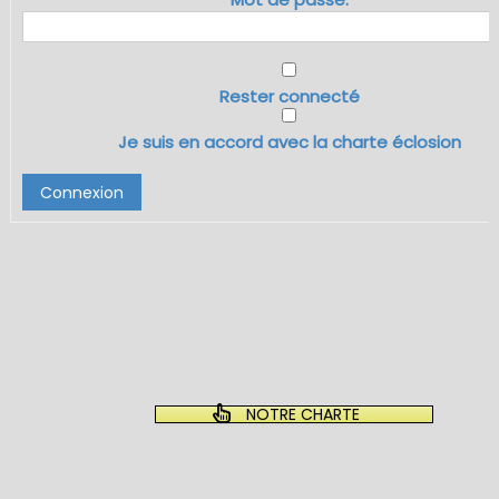
Rester connecté
Je suis en accord avec la charte éclosion
Connexion
NOTRE CHARTE