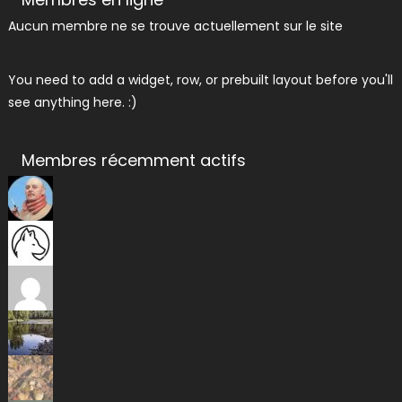
Aucun membre ne se trouve actuellement sur le site
You need to add a widget, row, or prebuilt layout before you'll
see anything here. :)
Membres récemment actifs