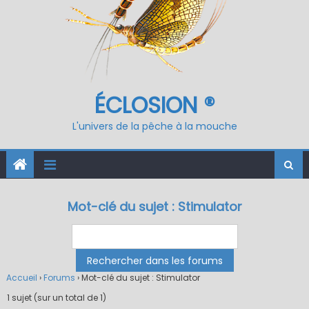
ÉCLOSION ®
L'univers de la pêche à la mouche
Mot-clé du sujet : Stimulator
Accueil
›
Forums
›
Mot-clé du sujet : Stimulator
1 sujet (sur un total de 1)